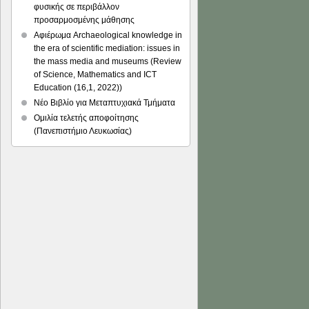
φυσικής σε περιβάλλον
προσαρμοσμένης μάθησης
Αφιέρωμα Archaeological knowledge in
the era of scientific mediation: issues in
the mass media and museums (Review
of Science, Mathematics and ICT
Education (16,1, 2022))
Νέο Βιβλίο για Μεταπτυχιακά Τμήματα
Ομιλία τελετής αποφοίτησης
(Πανεπιστήμιο Λευκωσίας)