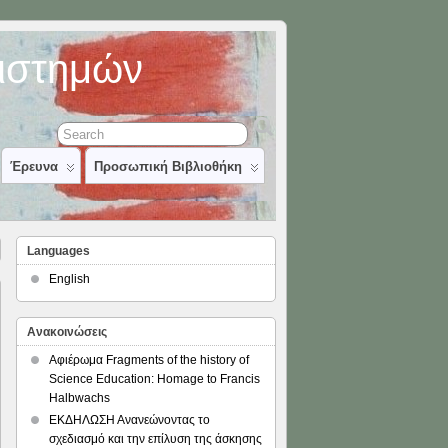
πιστημών
Έρευνα
Προσωπική Βιβλιοθήκη
Languages
English
Ανακοινώσεις
Αφιέρωμα Fragments of the history of
Science Education: Homage to Francis
Halbwachs
ΕΚΔΗΛΩΣΗ Ανανεώνοντας το
σχεδιασμό και την επίλυση της άσκησης