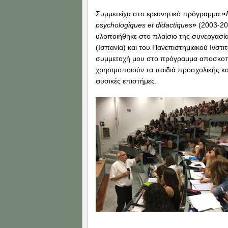
Συμμετείχα στο ερευνητικό πρόγραμμα
«
psychologiques et didactiques
»
(2003-200
υλοποιήθηκε στο πλαίσιο της συνεργασί
(Ισπανία) και του Πανεπιστημιακού Ινστ
συμμετοχή μου στο πρόγραμμα αποσκοπ
χρησιμοποιούν τα παιδιά προσχολικής κα
φυσικές επιστήμες.