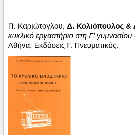
Π. Καριώτογλου,
Δ. Κολιόπουλος & 
κυκλικό εργαστήριο στη Γ’ γυμνασίου
Αθήνα, Εκδόσεις Γ. Πνευματικός.