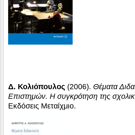
Δ. Κολιόπουλος
(2006).
Θέματα Διδα
Επιστημών. Η συγκρότηση της σχολι
Εκδόσεις Μεταίχμιο.