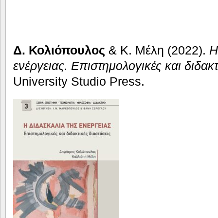
Δ. Κολιόπουλος
& Κ. Μέλη (2022).
Η
ενέργειας. Επιστημολογικές και διδακτ
University Studio Press.