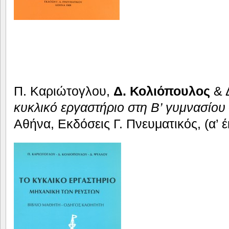
Π. Καριώτογλου,
Δ. Κολιόπουλος
& 
κυκλικό εργαστήριο στη Β’ γυμνασίου
Αθήνα, Εκδόσεις Γ. Πνευματικός, (α’ 