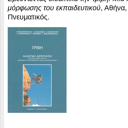
μόρφωσης του εκπαιδευτικού
, Αθήνα,
Πνευματικός.