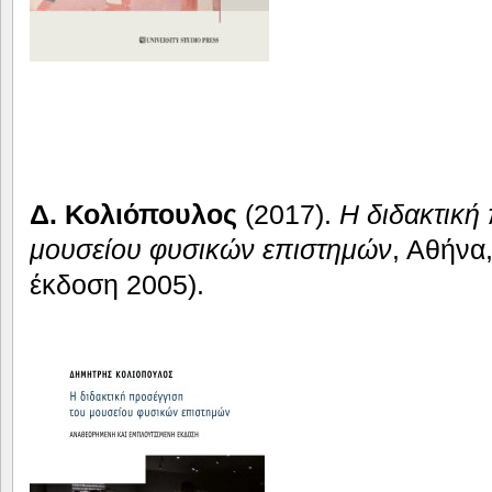
Δ. Κολιόπουλος
(2017).
Η διδακτική
μουσείου φυσικών επιστημών
, Αθήνα,
έκδοση 2005).